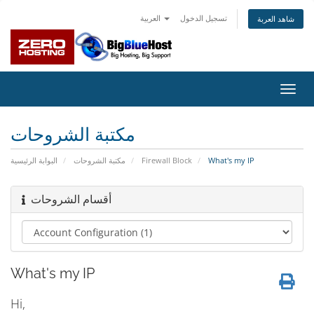
تسجيل الدخول
العربية
شاهد العربة
تبديل
التنقل
مكتبة الشروحات
البوابة الرئيسية
مكتبة الشروحات
Firewall Block
What's my IP
أقسام الشروحات
What's my IP
Hi,