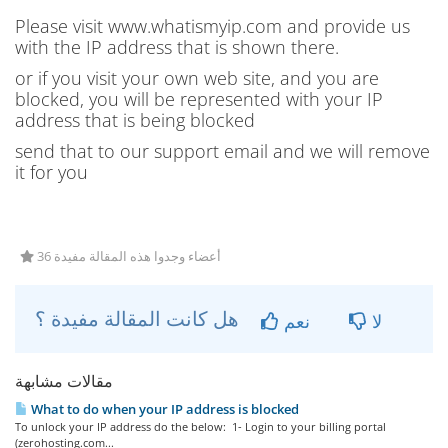
Please visit www.whatismyip.com and provide us
with the IP address that is shown there.
or if you visit your own web site, and you are
blocked, you will be represented with your IP
address that is being blocked
send that to our support email and we will remove
it for you
36 أعضاء وجدوا هذه المقالة مفيدة
هل كانت المقالة مفيدة ؟
لا
نعم
مقالات مشابهة
What to do when your IP address is blocked
To unlock your IP address do the below: 1- Login to your billing portal
(zerohosting.com...