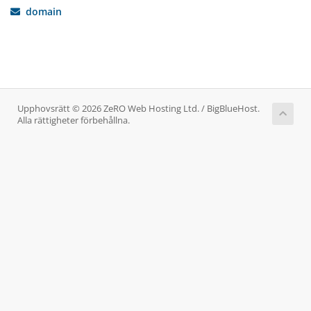
domain
Upphovsrätt © 2026 ZeRO Web Hosting Ltd. / BigBlueHost.
Alla rättigheter förbehållna.