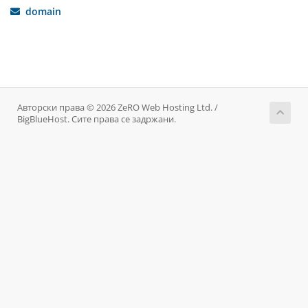
domain
Авторски права © 2026 ZeRO Web Hosting Ltd. /
BigBlueHost. Сите права се задржани.