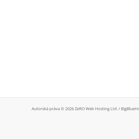
Autorská práva © 2026 ZeRO Web Hosting Ltd. / BigBlueHo