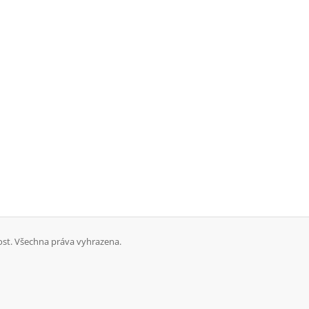
st. Všechna práva vyhrazena.