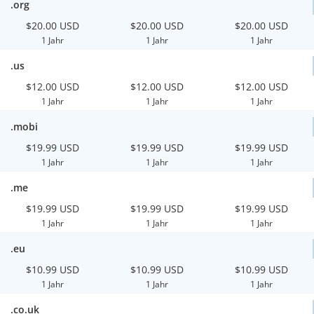
.org
$20.00 USD
$20.00 USD
$20.00 USD
1 Jahr
1 Jahr
1 Jahr
.us
$12.00 USD
$12.00 USD
$12.00 USD
1 Jahr
1 Jahr
1 Jahr
.mobi
$19.99 USD
$19.99 USD
$19.99 USD
1 Jahr
1 Jahr
1 Jahr
.me
$19.99 USD
$19.99 USD
$19.99 USD
1 Jahr
1 Jahr
1 Jahr
.eu
$10.99 USD
$10.99 USD
$10.99 USD
1 Jahr
1 Jahr
1 Jahr
.co.uk