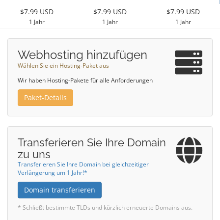
$7.99 USD
$7.99 USD
$7.99 USD
1 Jahr
1 Jahr
1 Jahr
Webhosting hinzufügen
Wählen Sie ein Hosting-Paket aus
Wir haben Hosting-Pakete für alle Anforderungen
Paket-Details
Transferieren Sie Ihre Domain
zu uns
Transferieren Sie Ihre Domain bei gleichzeitiger
Verlängerung um 1 Jahr!*
Domain transferieren
* Schließt bestimmte TLDs und kürzlich erneuerte Domains aus.