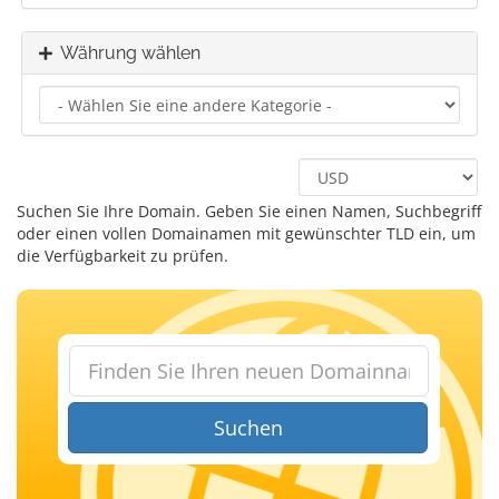
Währung wählen
Suchen Sie Ihre Domain. Geben Sie einen Namen, Suchbegriff
oder einen vollen Domainamen mit gewünschter TLD ein, um
die Verfügbarkeit zu prüfen.
Suchen