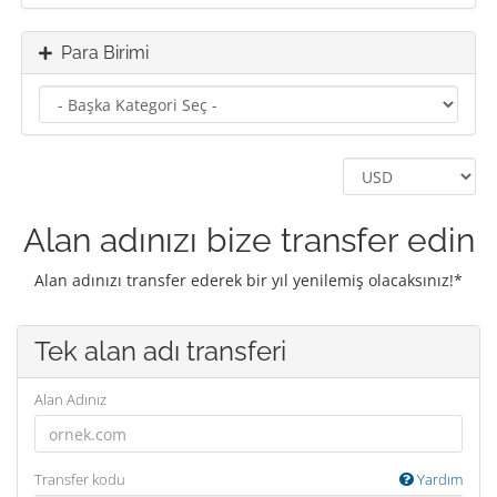
Para Birimi
Alan adınızı bize transfer edin
Alan adınızı transfer ederek bir yıl yenilemiş olacaksınız!*
Tek alan adı transferi
Alan Adınız
Transfer kodu
Yardım