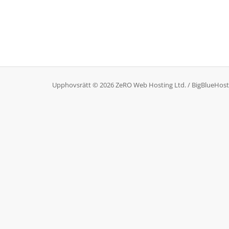
Upphovsrätt © 2026 ZeRO Web Hosting Ltd. / BigBlueHost. A