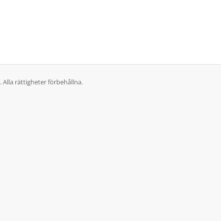
lla rättigheter förbehållna.