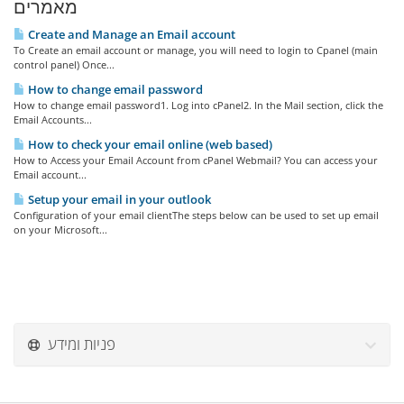
מאמרים
Create and Manage an Email account
To Create an email account or manage, you will need to login to Cpanel (main
control panel) Once...
How to change email password
How to change email password1. Log into cPanel2. In the Mail section, click the
Email Accounts...
How to check your email online (web based)
How to Access your Email Account from cPanel Webmail? You can access your
Email account...
Setup your email in your outlook
Configuration of your email clientThe steps below can be used to set up email
on your Microsoft...
פניות ומידע