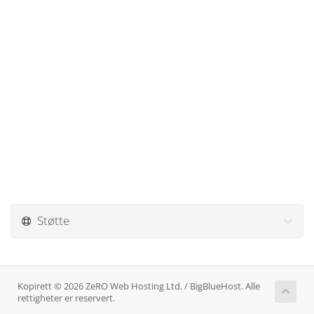
Støtte
Kopirett © 2026 ZeRO Web Hosting Ltd. / BigBlueHost. Alle
rettigheter er reservert.