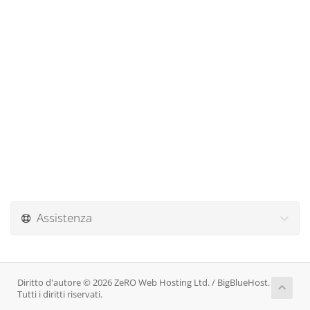
Assistenza
Diritto d'autore © 2026 ZeRO Web Hosting Ltd. / BigBlueHost.
Tutti i diritti riservati.