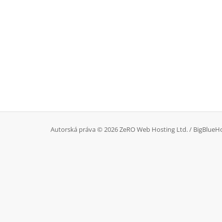
Autorská práva © 2026 ZeRO Web Hosting Ltd. / BigBlueHo