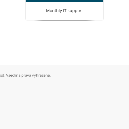
Monthly IT support
st. Všechna práva vyhrazena.