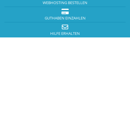
WEBHOSTING BESTELLEN
GUTHABEN EINZAHLEN
HILFE ERHALTEN